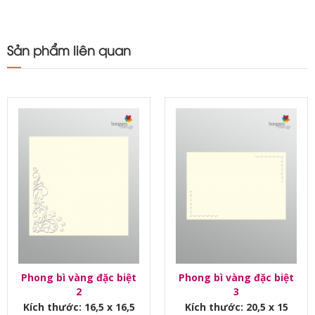
Sản phẩm liên quan
Phong bì vàng đặc biệt
Phong bì vàng đặc biệt
2
3
Kích thước: 16,5 x 16,5
Kích thước: 20,5 x 15