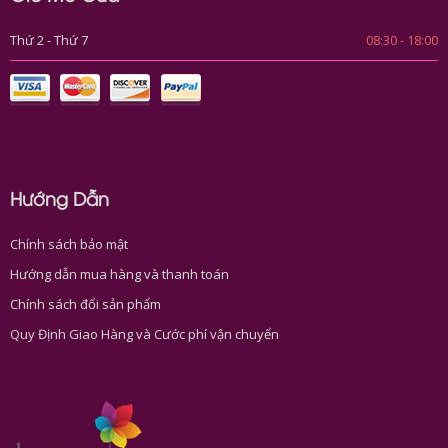
Thứ 2 - Thứ 7
08:30 - 18:00
Hướng Dẫn
Chính sách bảo mật
Hướng dẫn mua hàng và thanh toán
Chính sách đổi sản phẩm
Quy Định Giao Hàng và Cước phí vận chuyển