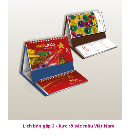
Lịch bàn gấp 3 - Rực rỡ sắc màu Việt Nam