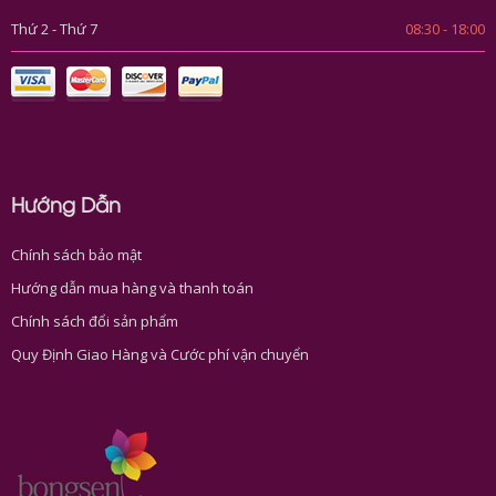
Thứ 2 - Thứ 7
08:30 - 18:00
Hướng Dẫn
Chính sách bảo mật
Hướng dẫn mua hàng và thanh toán
Chính sách đổi sản phẩm
Quy Định Giao Hàng và Cước phí vận chuyển