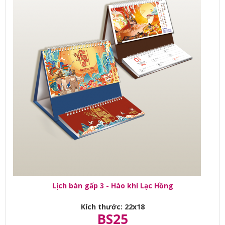
Lịch bàn gấp 3 - Hào khí Lạc Hồng
Kích thước: 22x18
BS25