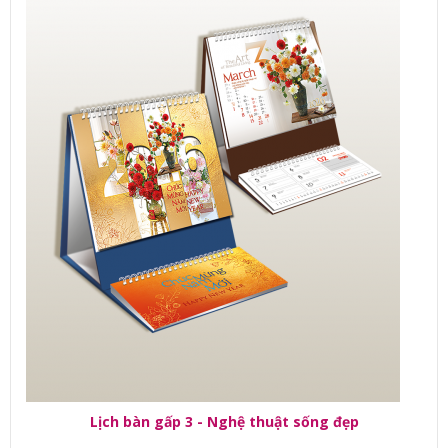
Lịch bàn gấp 3 - Nghệ thuật sống đẹp