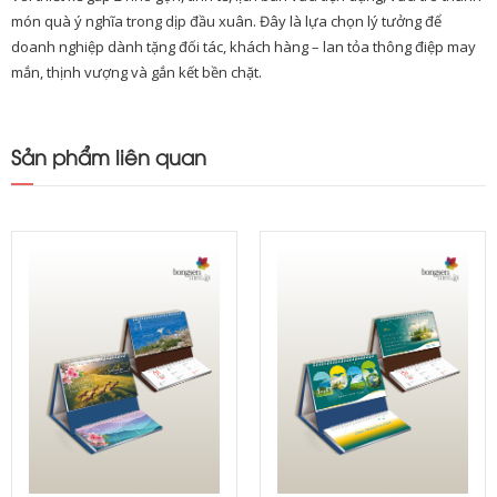
món quà ý nghĩa trong dịp đầu xuân. Đây là lựa chọn lý tưởng để
doanh nghiệp dành tặng đối tác, khách hàng – lan tỏa thông điệp may
mắn, thịnh vượng và gắn kết bền chặt.
Sản phẩm liên quan