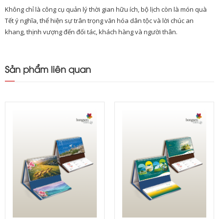
Không chỉ là công cụ quản lý thời gian hữu ích, bộ lịch còn là món quà
Tết ý nghĩa, thể hiện sự trân trọng văn hóa dân tộc và lời chúc an
khang, thịnh vượng đến đối tác, khách hàng và người thân.
Sản phẩm liên quan