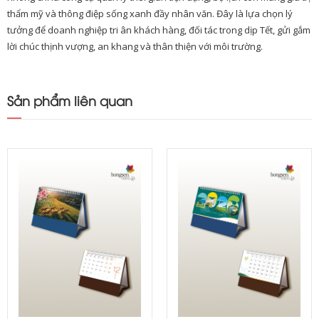
thẩm mỹ và thông điệp sống xanh đầy nhân văn. Đây là lựa chọn lý
tưởng để doanh nghiệp tri ân khách hàng, đối tác trong dịp Tết, gửi gắm
lời chúc thịnh vượng, an khang và thân thiện với môi trường.
Sản phẩm liên quan