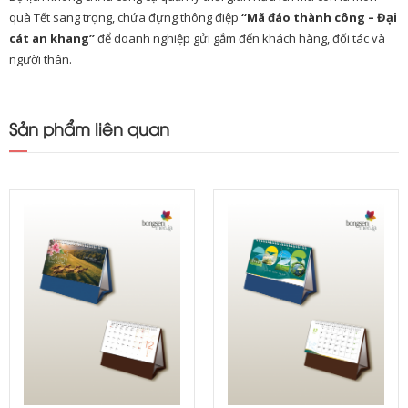
quà Tết sang trọng, chứa đựng thông điệp
“Mã đáo thành công – Đại
cát an khang”
để doanh nghiệp gửi gắm đến khách hàng, đối tác và
người thân.
Sản phẩm liên quan