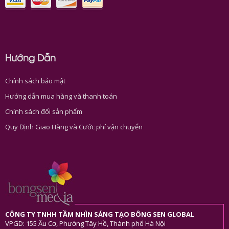
Hướng Dẫn
Chính sách bảo mật
Hướng dẫn mua hàng và thanh toán
Chính sách đổi sản phẩm
Quy Định Giao Hàng và Cước phí vận chuyển
CÔNG TY TNHH TẦM NHÌN SÁNG TẠO BÔNG SEN GLOBAL
VPGD: 155 Âu Cơ, Phường Tây Hồ, Thành phố Hà Nội