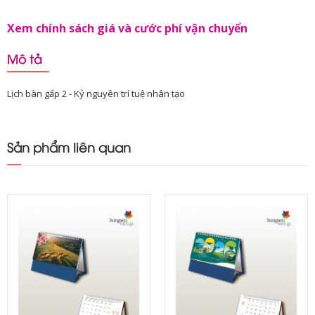
Xem chính sách giá và cước phí vận chuyển
Mô tả
Lịch bàn gấp 2 - Kỷ nguyên trí tuệ nhân tạo
Sản phẩm liên quan